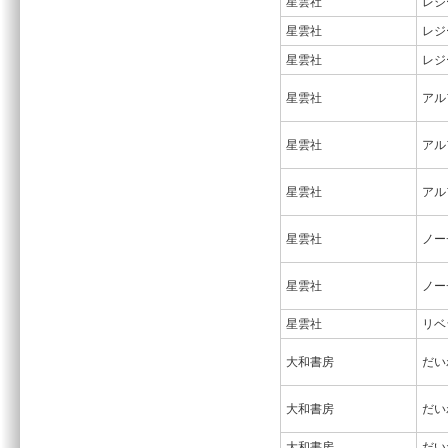
星雲社
レジ
星雲社
レジ
星雲社
レジ
星雲社
アル
星雲社
アル
星雲社
アル
星雲社
ノー
星雲社
ノー
星雲社
リベ
大和書房
だい
大和書房
だい
大和書房
だい