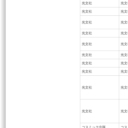
光文社
光文
光文社
光文
光文社
光文
光文社
光文
光文社
光文
光文社
光文
光文社
光文
光文社
光文
光文社
光文
光文社
光文
コスミック出版
コス