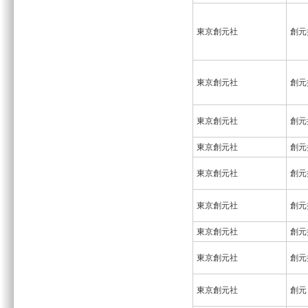
東京創元社
創元
東京創元社
創元
東京創元社
創元
東京創元社
創元
東京創元社
創元
東京創元社
創元
東京創元社
創元
東京創元社
創元
東京創元社
創元