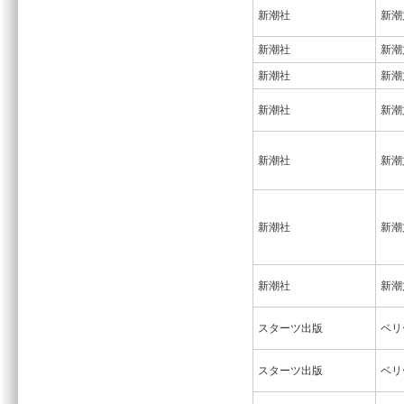
新潮社
新潮
新潮社
新潮
新潮社
新潮
新潮社
新潮
新潮社
新潮
新潮社
新潮
新潮社
新潮
スターツ出版
ベリ
スターツ出版
ベリ