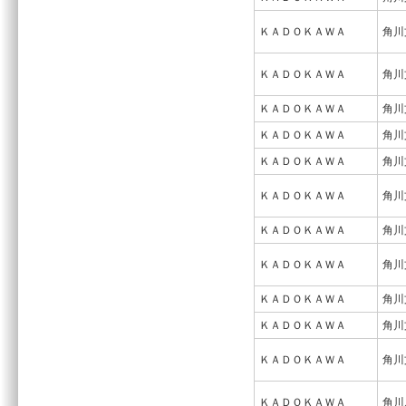
ＫＡＤＯＫＡＷＡ
角川
ＫＡＤＯＫＡＷＡ
角川
ＫＡＤＯＫＡＷＡ
角川
ＫＡＤＯＫＡＷＡ
角川
ＫＡＤＯＫＡＷＡ
角川
ＫＡＤＯＫＡＷＡ
角川
ＫＡＤＯＫＡＷＡ
角川
ＫＡＤＯＫＡＷＡ
角川
ＫＡＤＯＫＡＷＡ
角川
ＫＡＤＯＫＡＷＡ
角川
ＫＡＤＯＫＡＷＡ
角川
ＫＡＤＯＫＡＷＡ
角川