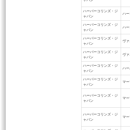
ャパン
ハーパーコリンズ・ジ
ハー
ャパン
ハーパーコリンズ・ジ
ハー
ャパン
ハーパーコリンズ・ジ
ヴァ
ャパン
ハーパーコリンズ・ジ
ヴァ
ャパン
ハーパーコリンズ・ジ
ハー
ャパン
ハーパーコリンズ・ジ
マー
ャパン
ハーパーコリンズ・ジ
マー
ャパン
ハーパーコリンズ・ジ
マー
ャパン