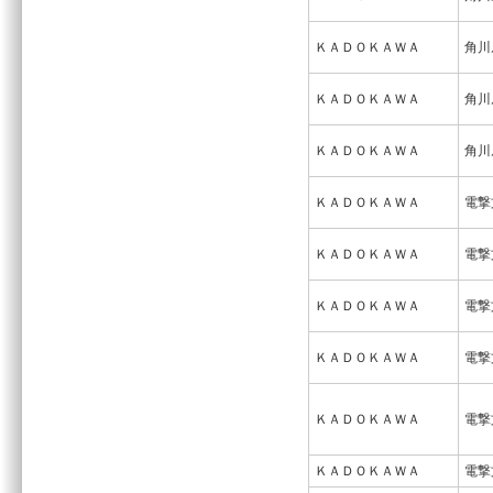
ＫＡＤＯＫＡＷＡ
角川
ＫＡＤＯＫＡＷＡ
角川
ＫＡＤＯＫＡＷＡ
角川
ＫＡＤＯＫＡＷＡ
電撃
ＫＡＤＯＫＡＷＡ
電撃
ＫＡＤＯＫＡＷＡ
電撃
ＫＡＤＯＫＡＷＡ
電撃
ＫＡＤＯＫＡＷＡ
電撃
ＫＡＤＯＫＡＷＡ
電撃