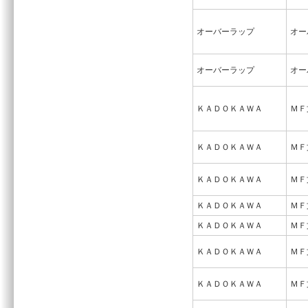
オーバーラップ
オー
オーバーラップ
オー
ＫＡＤＯＫＡＷＡ
ＭＦ
ＫＡＤＯＫＡＷＡ
ＭＦ
ＫＡＤＯＫＡＷＡ
ＭＦ
ＫＡＤＯＫＡＷＡ
ＭＦ
ＫＡＤＯＫＡＷＡ
ＭＦ
ＫＡＤＯＫＡＷＡ
ＭＦ
ＫＡＤＯＫＡＷＡ
ＭＦ