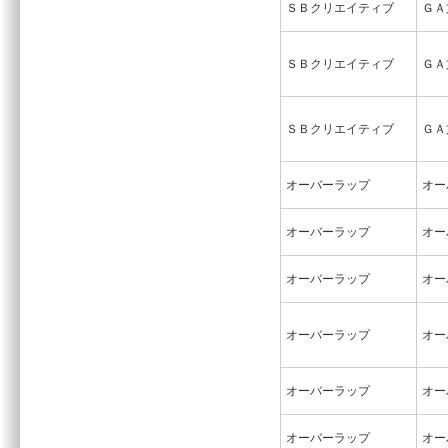
ＳＢクリエイティブ
ＧＡ
ＳＢクリエイティブ
ＧＡ
ＳＢクリエイティブ
ＧＡ
オーバーラップ
オー
オーバーラップ
オー
オーバーラップ
オー
オーバーラップ
オー
オーバーラップ
オー
オーバーラップ
オー