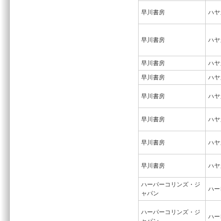
早川書房
ハヤ
早川書房
ハヤ
早川書房
ハヤ
早川書房
ハヤ
早川書房
ハヤ
早川書房
ハヤ
早川書房
ハヤ
早川書房
ハヤ
ハーパーコリンズ・ジ
ハー
ャパン
ハーパーコリンズ・ジ
ハー