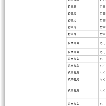
竹書房
竹書
竹書房
竹書
竹書房
竹書
竹書房
竹書
竹書房
竹書
筑摩書房
ちく
筑摩書房
ちく
筑摩書房
ちく
筑摩書房
ちく
筑摩書房
ちく
筑摩書房
ちく
筑摩書房
ちく
筑摩書房
ちく