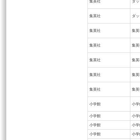
集英社
ダッ
集英社
ダッ
集英社
集英
集英社
集英
集英社
集英
集英社
集英
集英社
集英
小学館
小学
小学館
小学
小学館
小学
小学館
小学