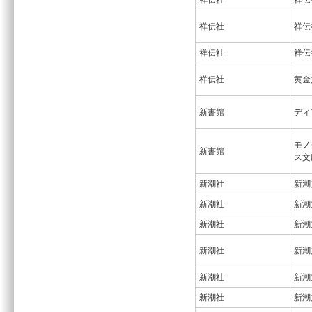
祥伝社
祥伝
祥伝社
祥伝
祥伝社
祥伝
祥伝社
黄金
新書館
ディ
モノ
新書館
ス文
新潮社
新潮
新潮社
新潮
新潮社
新潮
新潮社
新潮
新潮社
新潮
新潮社
新潮