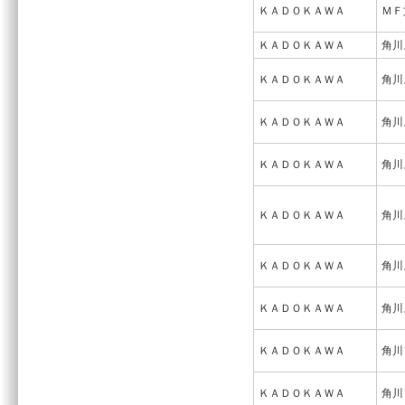
ＫＡＤＯＫＡＷＡ
ＭＦ
ＫＡＤＯＫＡＷＡ
角川
ＫＡＤＯＫＡＷＡ
角川
ＫＡＤＯＫＡＷＡ
角川
ＫＡＤＯＫＡＷＡ
角川
ＫＡＤＯＫＡＷＡ
角川
ＫＡＤＯＫＡＷＡ
角川
ＫＡＤＯＫＡＷＡ
角川
ＫＡＤＯＫＡＷＡ
角川
ＫＡＤＯＫＡＷＡ
角川