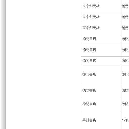
東京創元社
創元
東京創元社
創元
東京創元社
創元
徳間書店
徳間
徳間書店
徳間
徳間書店
徳間
徳間書店
徳間
徳間書店
徳間
徳間書店
徳間
早川書房
ハヤ