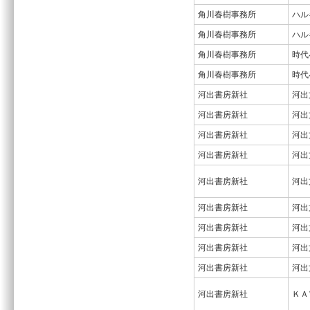
角川春樹事務所
ハル
角川春樹事務所
ハル
角川春樹事務所
時代
角川春樹事務所
時代
河出書房新社
河出
河出書房新社
河出
河出書房新社
河出
河出書房新社
河出
河出書房新社
河出
河出書房新社
河出
河出書房新社
河出
河出書房新社
河出
河出書房新社
河出
河出書房新社
ＫＡ