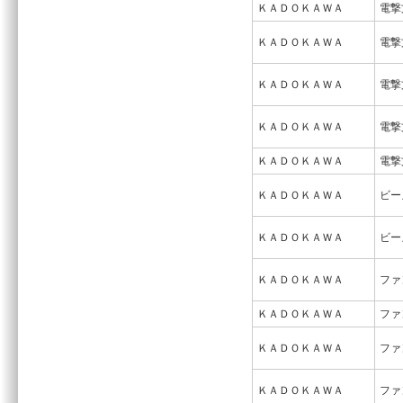
ＫＡＤＯＫＡＷＡ
電撃
ＫＡＤＯＫＡＷＡ
電撃
ＫＡＤＯＫＡＷＡ
電撃
ＫＡＤＯＫＡＷＡ
電撃
ＫＡＤＯＫＡＷＡ
電撃
ＫＡＤＯＫＡＷＡ
ビー
ＫＡＤＯＫＡＷＡ
ビー
ＫＡＤＯＫＡＷＡ
ファ
ＫＡＤＯＫＡＷＡ
ファ
ＫＡＤＯＫＡＷＡ
ファ
ＫＡＤＯＫＡＷＡ
ファ