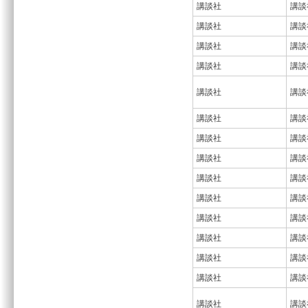
講談社
講談
講談社
講談
講談社
講談
講談社
講談
講談社
講談
講談社
講談
講談社
講談
講談社
講談
講談社
講談
講談社
講談
講談社
講談
講談社
講談
講談社
講談
講談社
講談
講談社
講談