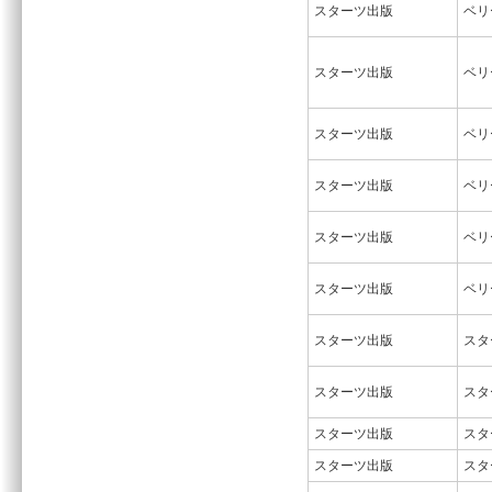
スターツ出版
ベリ
スターツ出版
ベリ
スターツ出版
ベリ
スターツ出版
ベリ
スターツ出版
ベリ
スターツ出版
ベリ
スターツ出版
スタ
スターツ出版
スタ
スターツ出版
スタ
スターツ出版
スタ