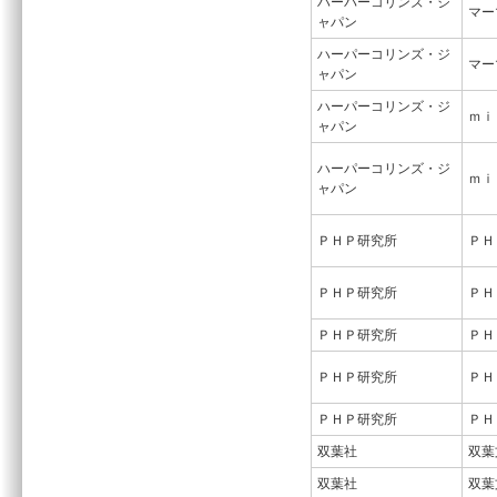
ハーパーコリンズ・ジ
マー
ャパン
ハーパーコリンズ・ジ
マー
ャパン
ハーパーコリンズ・ジ
ｍｉ
ャパン
ハーパーコリンズ・ジ
ｍｉ
ャパン
ＰＨＰ研究所
ＰＨ
ＰＨＰ研究所
ＰＨ
ＰＨＰ研究所
ＰＨ
ＰＨＰ研究所
ＰＨ
ＰＨＰ研究所
ＰＨ
双葉社
双葉
双葉社
双葉