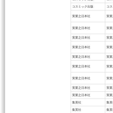
コスミック出版
コス
実業之日本社
実業
実業之日本社
実業
実業之日本社
実業
実業之日本社
実業
実業之日本社
実業
実業之日本社
実業
実業之日本社
実業
実業之日本社
実業
実業之日本社
実業
集英社
集英
集英社
集英