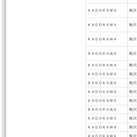
ＫＡＤＯＫＡＷＡ
角川
ＫＡＤＯＫＡＷＡ
角川
ＫＡＤＯＫＡＷＡ
角川
ＫＡＤＯＫＡＷＡ
角川
ＫＡＤＯＫＡＷＡ
角川
ＫＡＤＯＫＡＷＡ
角川
ＫＡＤＯＫＡＷＡ
角川
ＫＡＤＯＫＡＷＡ
角川
ＫＡＤＯＫＡＷＡ
角川
ＫＡＤＯＫＡＷＡ
角川
ＫＡＤＯＫＡＷＡ
角川
ＫＡＤＯＫＡＷＡ
角川
ＫＡＤＯＫＡＷＡ
角川