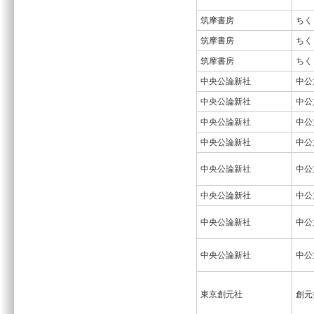
筑摩書房
ちく
筑摩書房
ちく
筑摩書房
ちく
中央公論新社
中公
中央公論新社
中公
中央公論新社
中公
中央公論新社
中公
中央公論新社
中公
中央公論新社
中公
中央公論新社
中公
中央公論新社
中公
東京創元社
創元