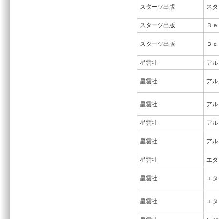
スターツ出版
スタ
スターツ出版
Ｂｅ
スターツ出版
Ｂｅ
星雲社
アル
星雲社
アル
星雲社
アル
星雲社
アル
星雲社
アル
星雲社
エタ
星雲社
エタ
星雲社
エタ