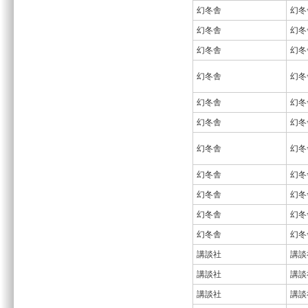
幻冬舎
幻冬
幻冬舎
幻冬
幻冬舎
幻冬
幻冬舎
幻冬
幻冬舎
幻冬
幻冬舎
幻冬
幻冬舎
幻冬
幻冬舎
幻冬
幻冬舎
幻冬
幻冬舎
幻冬
幻冬舎
幻冬
講談社
講談
講談社
講談
講談社
講談