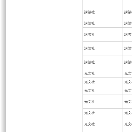
講談社
講談
講談社
講談
講談社
講談
講談社
講談
講談社
講談
光文社
光文
光文社
光文
光文社
光文
光文社
光文
光文社
光文
光文社
光文