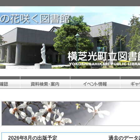
2026年8月の出版予定
過去のデータは