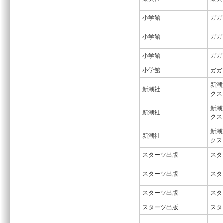
小学館
ガガ
小学館
ガガ
小学館
ガガ
小学館
ガガ
新潮
新潮社
クス
新潮
新潮社
クス
新潮
新潮社
クス
スターツ出版
スタ
スターツ出版
スタ
スターツ出版
スタ
スターツ出版
スタ