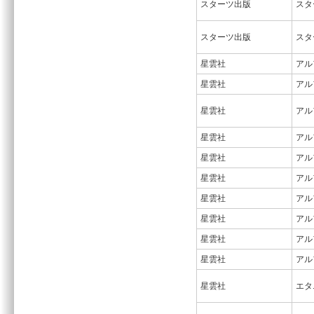
スターツ出版
スタ
スターツ出版
スタ
星雲社
アル
星雲社
アル
星雲社
アル
星雲社
アル
星雲社
アル
星雲社
アル
星雲社
アル
星雲社
アル
星雲社
アル
星雲社
アル
星雲社
エタ