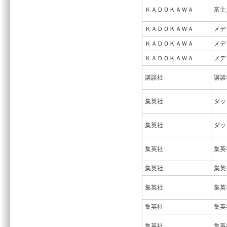
ＫＡＤＯＫＡＷＡ
富士
ＫＡＤＯＫＡＷＡ
メデ
ＫＡＤＯＫＡＷＡ
メデ
ＫＡＤＯＫＡＷＡ
メデ
講談社
講談
集英社
ダッ
集英社
ダッ
集英社
集英
集英社
集英
集英社
集英
集英社
集英
集英社
集英