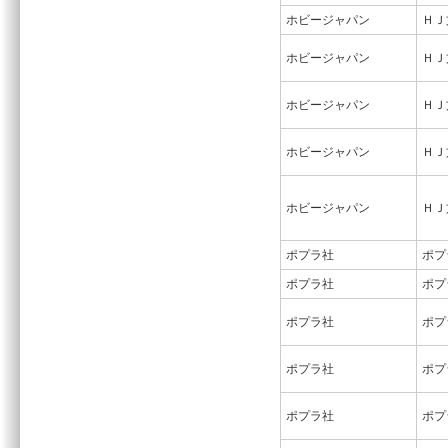
ホビージャパン
ＨＪ
ホビージャパン
ＨＪ
ホビージャパン
ＨＪ
ホビージャパン
ＨＪ
ホビージャパン
ＨＪ
ポプラ社
ポプ
ポプラ社
ポプ
ポプラ社
ポプ
ポプラ社
ポプ
ポプラ社
ポプ