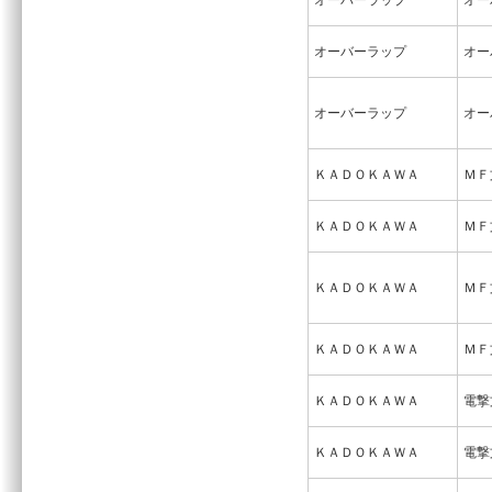
オーバーラップ
オー
オーバーラップ
オー
オーバーラップ
オー
ＫＡＤＯＫＡＷＡ
ＭＦ
ＫＡＤＯＫＡＷＡ
ＭＦ
ＫＡＤＯＫＡＷＡ
ＭＦ
ＫＡＤＯＫＡＷＡ
ＭＦ
ＫＡＤＯＫＡＷＡ
電撃
ＫＡＤＯＫＡＷＡ
電撃