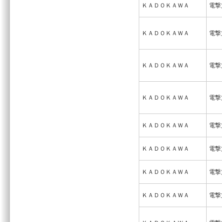
ＫＡＤＯＫＡＷＡ
電撃
ＫＡＤＯＫＡＷＡ
電撃
ＫＡＤＯＫＡＷＡ
電撃
ＫＡＤＯＫＡＷＡ
電撃
ＫＡＤＯＫＡＷＡ
電撃
ＫＡＤＯＫＡＷＡ
電撃
ＫＡＤＯＫＡＷＡ
電撃
ＫＡＤＯＫＡＷＡ
電撃