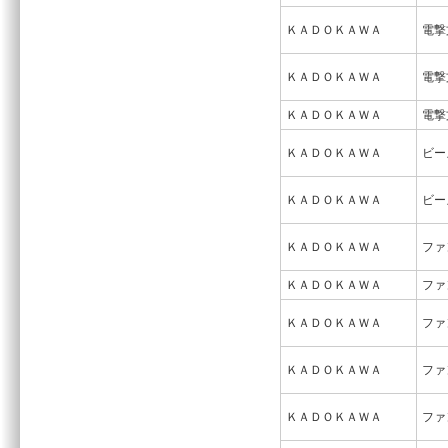
ＫＡＤＯＫＡＷＡ
電撃
ＫＡＤＯＫＡＷＡ
電撃
ＫＡＤＯＫＡＷＡ
電撃
ＫＡＤＯＫＡＷＡ
ビー
ＫＡＤＯＫＡＷＡ
ビー
ＫＡＤＯＫＡＷＡ
ファ
ＫＡＤＯＫＡＷＡ
ファ
ＫＡＤＯＫＡＷＡ
ファ
ＫＡＤＯＫＡＷＡ
ファ
ＫＡＤＯＫＡＷＡ
ファ