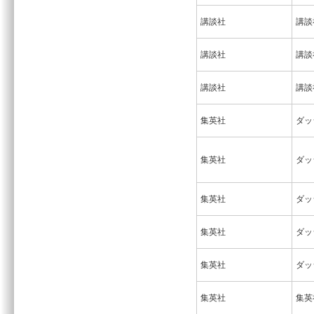
講談社
講談
講談社
講談
講談社
講談
集英社
ダッ
集英社
ダッ
集英社
ダッ
集英社
ダッ
集英社
ダッ
集英社
集英