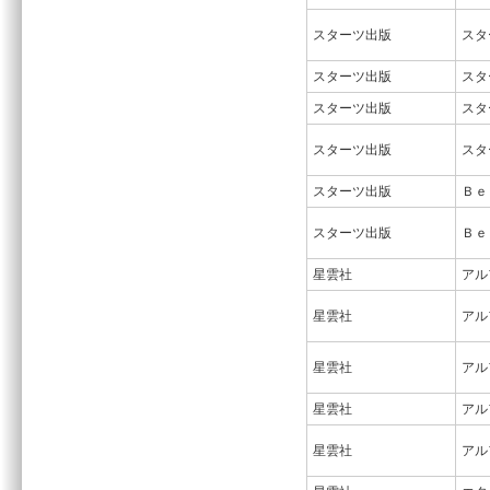
スターツ出版
スタ
スターツ出版
スタ
スターツ出版
スタ
スターツ出版
スタ
スターツ出版
Ｂｅ
スターツ出版
Ｂｅ
星雲社
アル
星雲社
アル
星雲社
アル
星雲社
アル
星雲社
アル