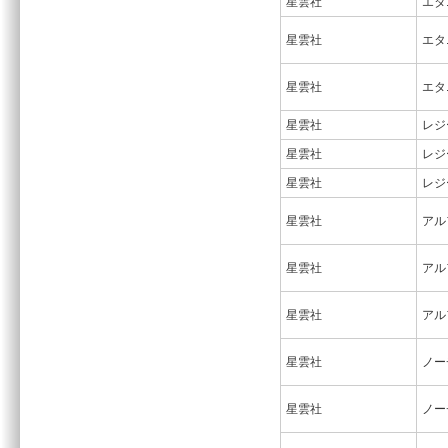
星雲社
エタ
星雲社
エタ
星雲社
エタ
星雲社
レジ
星雲社
レジ
星雲社
レジ
星雲社
アル
星雲社
アル
星雲社
アル
星雲社
ノー
星雲社
ノー