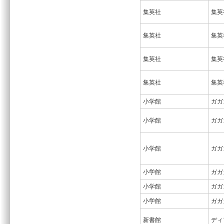
集英社
集英
集英社
集英
集英社
集英
集英社
集英
小学館
ガガ
小学館
ガガ
小学館
ガガ
小学館
ガガ
小学館
ガガ
小学館
ガガ
新書館
ディ