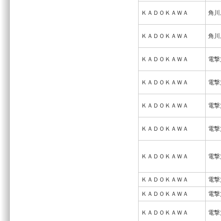
ＫＡＤＯＫＡＷＡ
角川
ＫＡＤＯＫＡＷＡ
角川
ＫＡＤＯＫＡＷＡ
電撃
ＫＡＤＯＫＡＷＡ
電撃
ＫＡＤＯＫＡＷＡ
電撃
ＫＡＤＯＫＡＷＡ
電撃
ＫＡＤＯＫＡＷＡ
電撃
ＫＡＤＯＫＡＷＡ
電撃
ＫＡＤＯＫＡＷＡ
電撃
ＫＡＤＯＫＡＷＡ
電撃