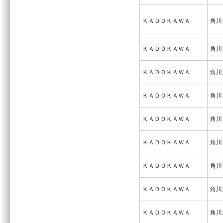
ＫＡＤＯＫＡＷＡ
角川
ＫＡＤＯＫＡＷＡ
角川
ＫＡＤＯＫＡＷＡ
角川
ＫＡＤＯＫＡＷＡ
角川
ＫＡＤＯＫＡＷＡ
角川
ＫＡＤＯＫＡＷＡ
角川
ＫＡＤＯＫＡＷＡ
角川
ＫＡＤＯＫＡＷＡ
角川
ＫＡＤＯＫＡＷＡ
角川