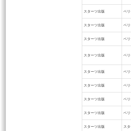
スターツ出版
ベリ
スターツ出版
ベリ
スターツ出版
ベリ
スターツ出版
ベリ
スターツ出版
ベリ
スターツ出版
ベリ
スターツ出版
ベリ
スターツ出版
ベリ
スターツ出版
スタ