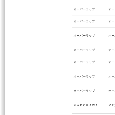
オーバーラップ
オー
オーバーラップ
オー
オーバーラップ
オー
オーバーラップ
オー
オーバーラップ
オー
オーバーラップ
オー
オーバーラップ
オー
ＫＡＤＯＫＡＷＡ
ＭＦ