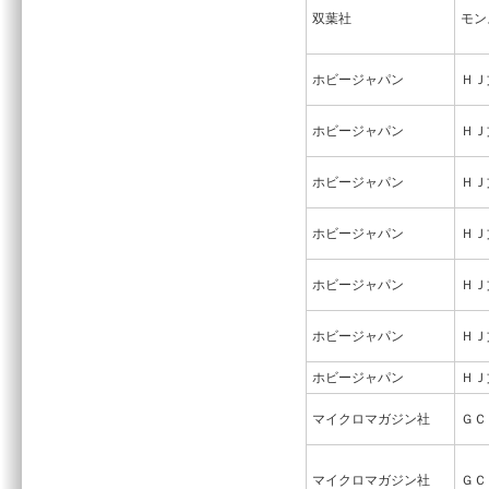
双葉社
モン
ホビージャパン
ＨＪ
ホビージャパン
ＨＪ
ホビージャパン
ＨＪ
ホビージャパン
ＨＪ
ホビージャパン
ＨＪ
ホビージャパン
ＨＪ
ホビージャパン
ＨＪ
マイクロマガジン社
ＧＣ
マイクロマガジン社
ＧＣ