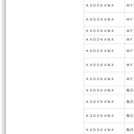
ＫＡＤＯＫＡＷＡ
ＭＦ
ＫＡＤＯＫＡＷＡ
ＭＦ
ＫＡＤＯＫＡＷＡ
ＭＦ
ＫＡＤＯＫＡＷＡ
ＭＦ
ＫＡＤＯＫＡＷＡ
ＭＦ
ＫＡＤＯＫＡＷＡ
ＭＦ
ＫＡＤＯＫＡＷＡ
ＭＦ
ＫＡＤＯＫＡＷＡ
角川
ＫＡＤＯＫＡＷＡ
角川
ＫＡＤＯＫＡＷＡ
角川
ＫＡＤＯＫＡＷＡ
角川